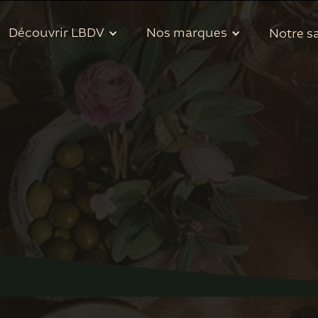
Découvrir LBDV
Nos marques
Notre sa